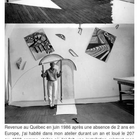
Revenue au Québec en juin 1986 après une absence de 2 ans en
Europe, j'ai habité dans mon atelier durant un an et loué le 207