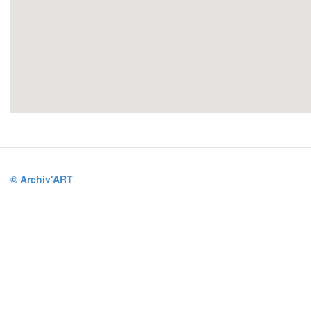
© Archiv'ART