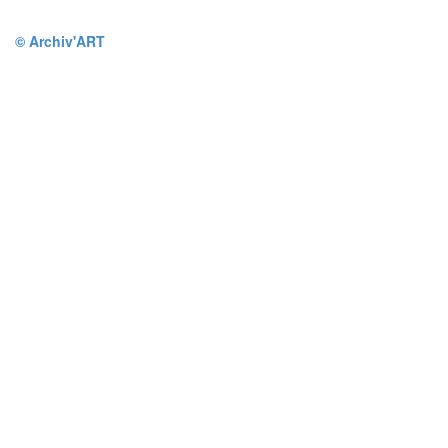
© Archiv'ART