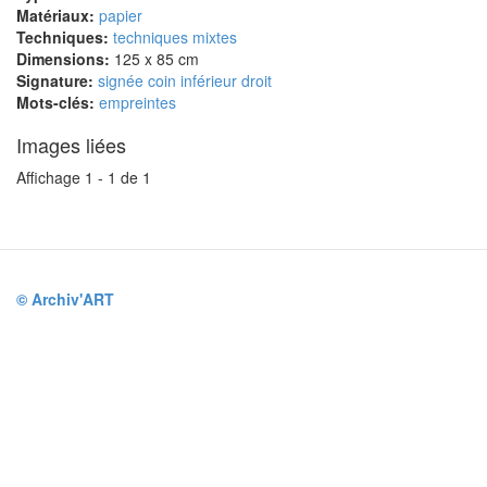
Matériaux:
papier
Techniques:
techniques mixtes
Dimensions:
125 x 85 cm
Signature:
signée coin inférieur droit
Mots-clés:
empreintes
Images liées
Affichage 1 - 1 de 1
© Archiv'ART