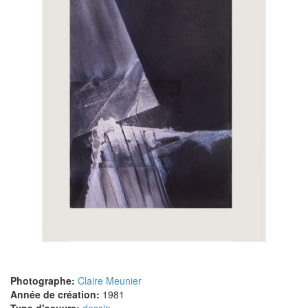
Photographe:
Claire Meunier
Année de création:
1981