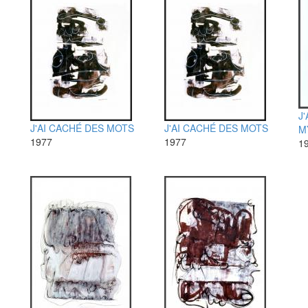
J
J'AI CACHÉ DES MOTS
J'AI CACHÉ DES MOTS
M
1977
1977
1