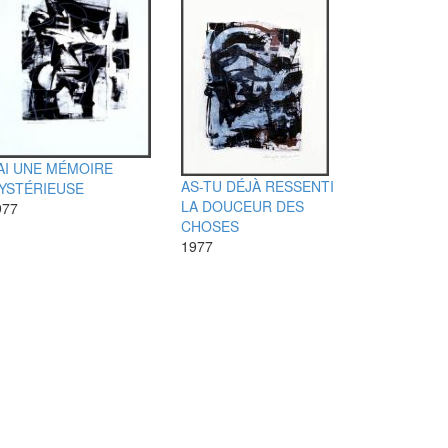
'AI UNE MÉMOIRE
AS-TU DÉJÀ RESSENTI
YSTÉRIEUSE
LA DOUCEUR DES
977
CHOSES
1977