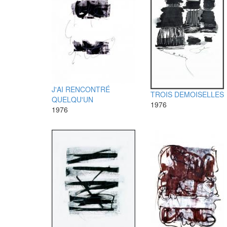
J'AI RENCONTRÉ
TROIS DEMOISELLES
QUELQU'UN
1976
1976