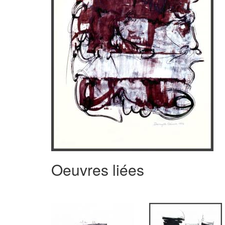
Oeuvres liées