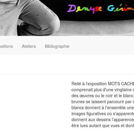
sitions
Ateliers
Bibliographie
Relié à l'exposition MOTS CA
comprenait plus d'une vingtaine 
des œuvres ou le noir et le blan
brunes se laissent parcourir par
blancs donnent à l’ensemble une 
images figuratives où s'apparent
donnent aux dessins l’apparence
être lues autant que vues et dont