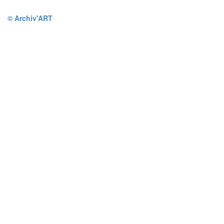
© Archiv'ART