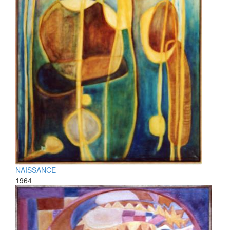
NAISSANCE
1964