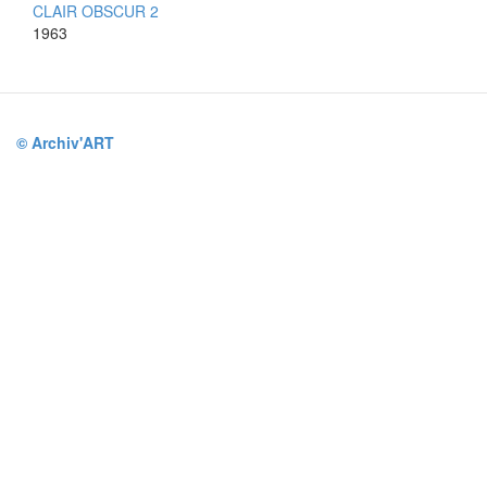
CLAIR OBSCUR 2
1963
© Archiv'ART