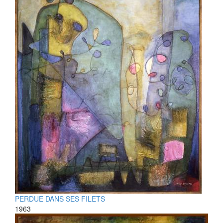
PERDUE DANS SES FILETS
1963