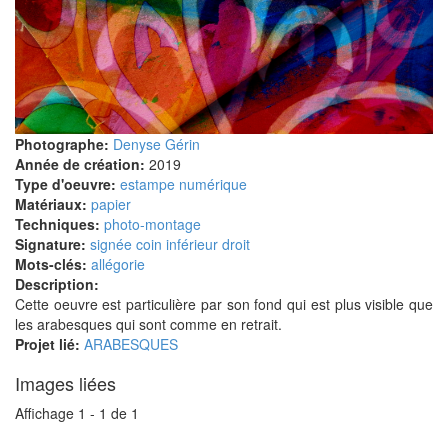
Photographe:
Denyse Gérin
Année de création:
2019
Type d'oeuvre:
estampe numérique
Matériaux:
papier
Techniques:
photo-montage
Signature:
signée coin inférieur droit
Mots-clés:
allégorie
Description:
Cette oeuvre est particulière par son fond qui est plus visible que
les arabesques qui sont comme en retrait.
Projet lié:
ARABESQUES
Images liées
Affichage 1 - 1 de 1