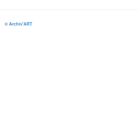
© Archiv'ART