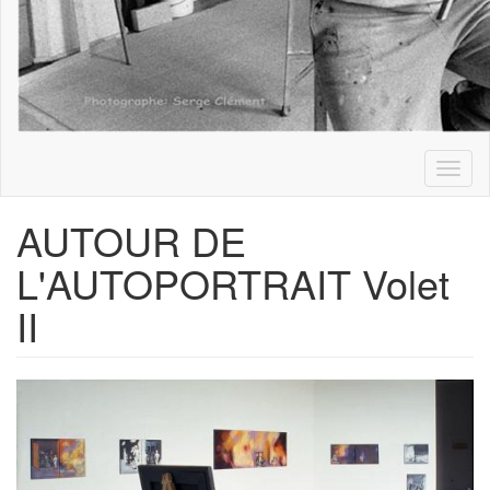
Toggl
naviga
AUTOUR DE
L'AUTOPORTRAIT Volet
II