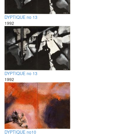
DYPTIQUE no 13
1992
DYPTIQUE no 13
1992
DYPTIQUE no10