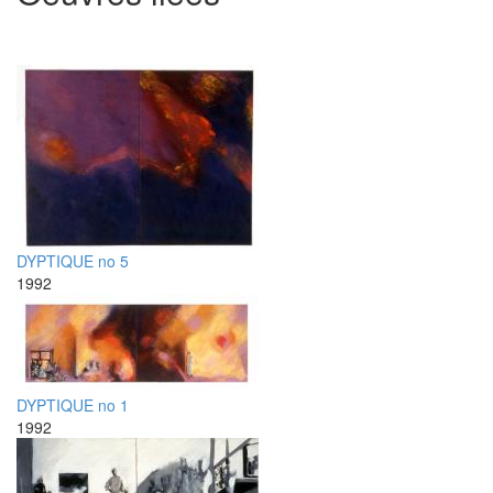
DYPTIQUE no 5
1992
DYPTIQUE no 1
1992