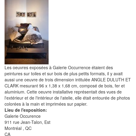
Les oeuvres exposées à Galerie Occurrence étaient des
peintures sur toiles et sur bois de plus petits formats, il y avait
aussi une oeuvre de trois dimension intitulée ANGLE DULUTH ET
CLARK mesurant 96 x 1,38 x 1,68 cm, composé de bois, fer et
aluminium. Cette oeuvre installative représentait des vues de
l'extérieur et de l'intérieur de l'atelie, elle était entourée de photos
colorées à la main et imprimées sur papier.
Lieu de l'exposition:
Galerie Occurence
911 rue Jean-Talon, Est
Montréal
,
QC
CA