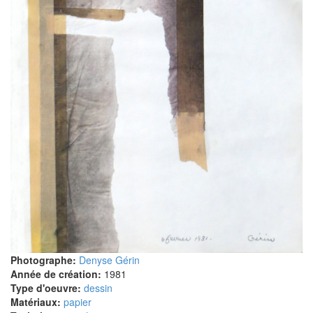
Photographe:
Denyse Gérin
Année de création:
1981
Type d'oeuvre:
dessin
Matériaux:
papier