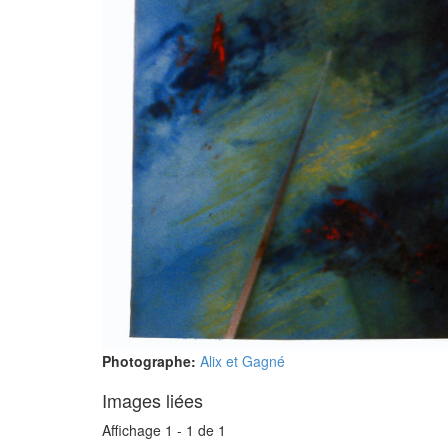
Photographe:
Alix et Gagné
Images liées
Affichage 1 - 1 de 1