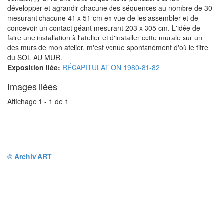
développer et agrandir chacune des séquences au nombre de 30
mesurant chacune 41 x 51 cm en vue de les assembler et de
concevoir un contact géant mesurant 203 x 305 cm. L'idée de
faire une installation à l'atelier et d'installer cette murale sur un
des murs de mon atelier, m'est venue spontanément d'où le titre
du SOL AU MUR.
Exposition liée:
RÉCAPITULATION 1980-81-82
Images liées
Affichage 1 - 1 de 1
© Archiv'ART