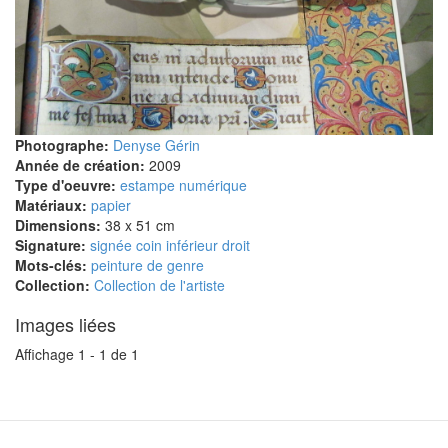
Photographe:
Denyse Gérin
Année de création:
2009
Type d'oeuvre:
estampe numérique
Matériaux:
papier
Dimensions:
38 x 51 cm
Signature:
signée coin inférieur droit
Mots-clés:
peinture de genre
Collection:
Collection de l'artiste
Images liées
Affichage 1 - 1 de 1