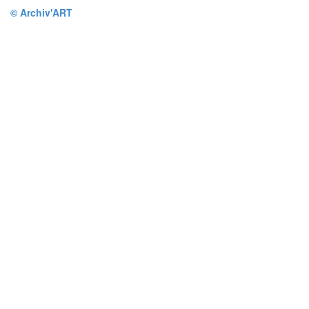
© Archiv'ART