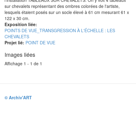
sur chevalets représentant des ombres colorées de l'artiste,
lesquels étaient posés sur un socle élevé à 61 cm mesurant 61 x
122 x 30 cm.
Exposition liée:
POINTS DE VUE_TRANSGRESSION À L'ÉCHELLE : LES
CHEVALETS
Projet lié:
POINT DE VUE
Images liées
Affichage 1 - 1 de 1
© Archiv'ART