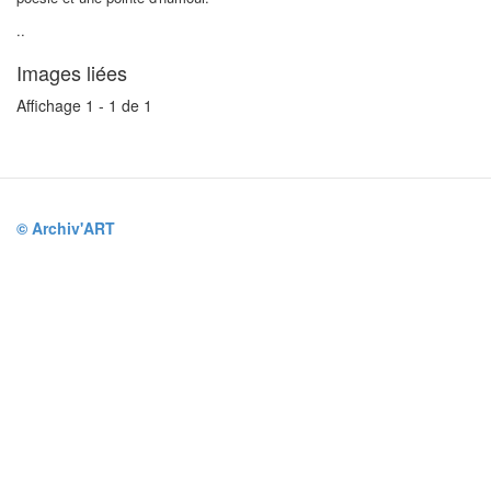
..
Images liées
Affichage 1 - 1 de 1
© Archiv'ART