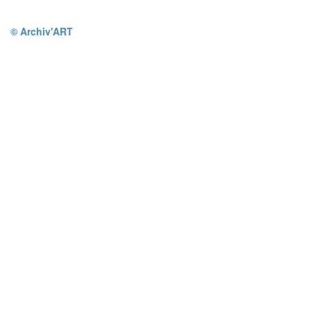
© Archiv'ART