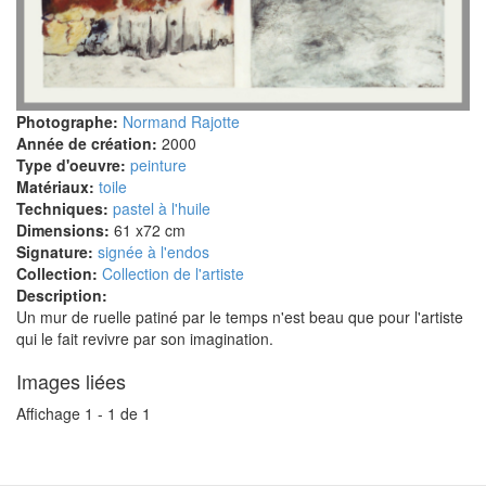
Photographe:
Normand Rajotte
Année de création:
2000
Type d'oeuvre:
peinture
Matériaux:
toile
Techniques:
pastel à l'huile
Dimensions:
61 x72 cm
Signature:
signée à l'endos
Collection:
Collection de l'artiste
Description:
Un mur de ruelle patiné par le temps n'est beau que pour l'artiste
qui le fait revivre par son imagination.
Images liées
Affichage 1 - 1 de 1