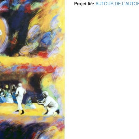
Projet lié:
AUTOUR DE L'AUTO