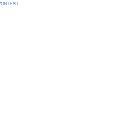
PORTRAIT