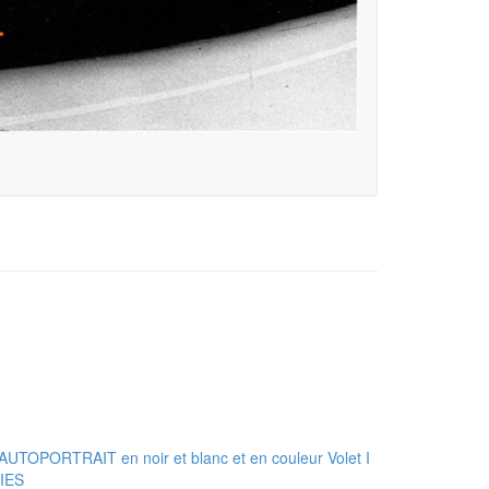
TOPORTRAIT en noir et blanc et en couleur Volet I
IES