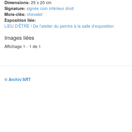
Dimensions:
25 x 20 cm
Signature:
signée coin inférieur droit
Mots-clés:
chevalet
Exposition liée:
LIEU D'ÊTRE ! De l'atelier du peintre à la salle d'exposition
Images liées
Affichage 1 - 1 de 1
© Archiv'ART