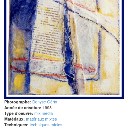
Photographe:
Denyse Gérin
Année de création:
1998
Type d'oeuvre:
mix média
Matériaux:
matériaux mixtes
Techniques:
techniques mixtes